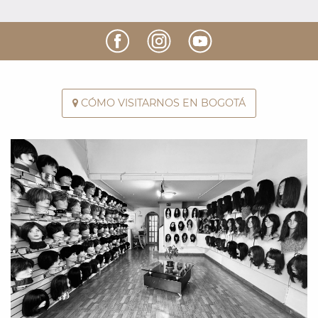
CÓMO VISITARNOS EN BOGOTÁ