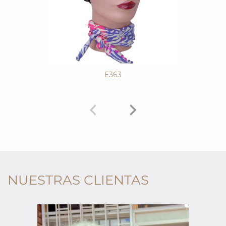
E363
NUESTRAS CLIENTAS