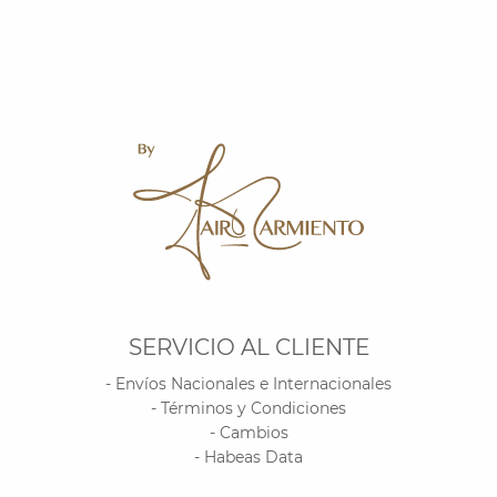
SERVICIO AL CLIENTE
- Envíos Nacionales e Internacionales
- Términos y Condiciones
- Cambios
- Habeas Data