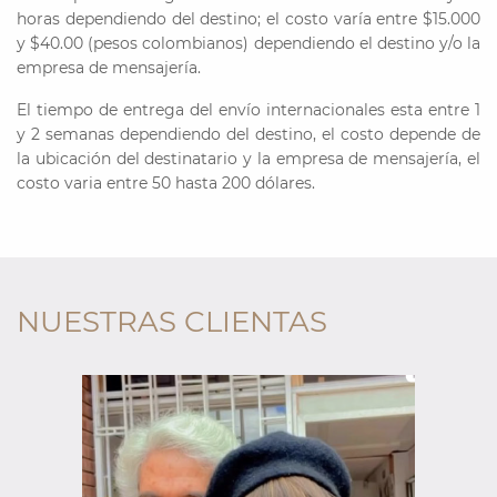
horas dependiendo del destino; el costo varía entre $15.000
y $40.00 (pesos colombianos) dependiendo el destino y/o la
empresa de mensajería.
El tiempo de entrega del envío internacionales esta entre 1
y 2 semanas dependiendo del destino, el costo depende de
la ubicación del destinatario y la empresa de mensajería, el
costo varia entre 50 hasta 200 dólares.
NUESTRAS CLIENTAS