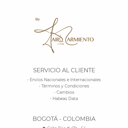
SERVICIO AL CLIENTE
- Envíos Nacionales e Internacionales
- Términos y Condiciones
- Cambios
- Habeas Data
BOGOTÁ - COLOMBIA