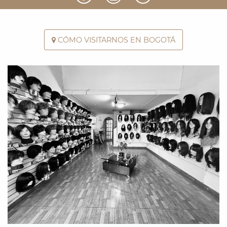
CÓMO VISITARNOS EN BOGOTÁ