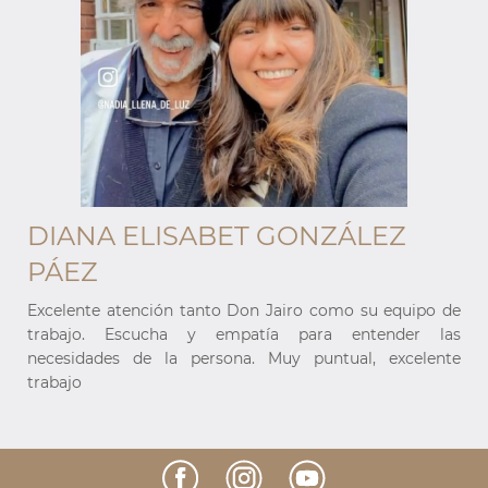
DIANA ELISABET GONZÁLEZ
PÁEZ
e
Excelente atención tanto Don Jairo como su equipo de
s
trabajo. Escucha y empatía para entender las
e
necesidades de la persona. Muy puntual, excelente
trabajo