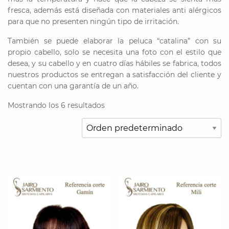
fresca, además está diseñada con materiales anti alérgicos
para que no presenten ningún tipo de irritación.
También se puede elaborar la peluca “catalina” con su
propio cabello, solo se necesita una foto con el estilo que
desea, y su cabello y en cuatro días hábiles se fabrica, todos
nuestros productos se entregan a satisfacción del cliente y
cuentan con una garantía de un año.
Mostrando los 6 resultados