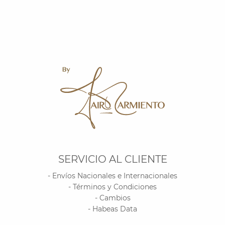
SERVICIO AL CLIENTE
- Envíos Nacionales e Internacionales
- Términos y Condiciones
- Cambios
- Habeas Data