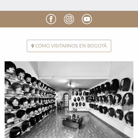
CÓMO VISITARNOS EN BOGOTÁ