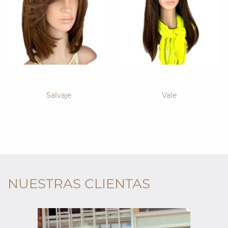
Salvaje
Vale
NUESTRAS CLIENTAS