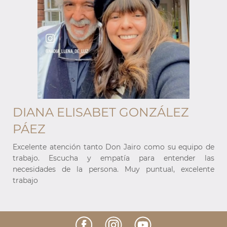
DIANA ELISABET GONZÁLEZ
PÁEZ
e
Excelente atención tanto Don Jairo como su equipo de
s
trabajo. Escucha y empatía para entender las
e
necesidades de la persona. Muy puntual, excelente
trabajo