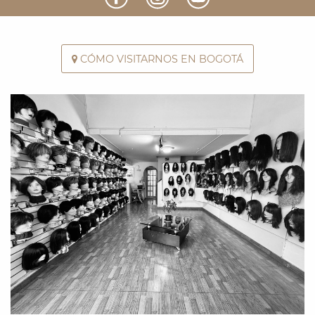
CÓMO VISITARNOS EN BOGOTÁ