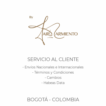
SERVICIO AL CLIENTE
- Envíos Nacionales e Internacionales
- Términos y Condiciones
- Cambios
- Habeas Data
BOGOTÁ - COLOMBIA