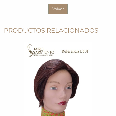
Volver
PRODUCTOS RELACIONADOS