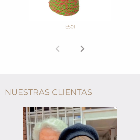
E501
NUESTRAS CLIENTAS