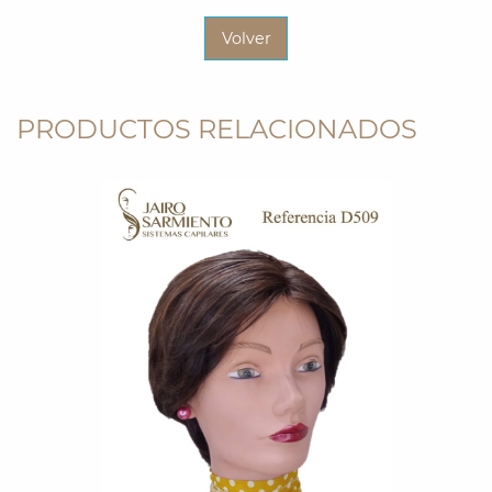
Volver
PRODUCTOS RELACIONADOS