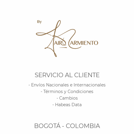
SERVICIO AL CLIENTE
- Envíos Nacionales e Internacionales
- Términos y Condiciones
- Cambios
- Habeas Data
BOGOTÁ - COLOMBIA