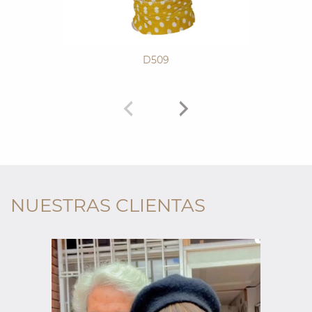
D509
NUESTRAS CLIENTAS