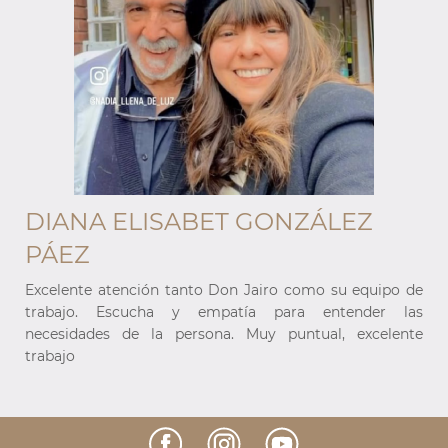
DIANA ELISABET GONZÁLEZ
PÁEZ
e
Excelente atención tanto Don Jairo como su equipo de
s
trabajo. Escucha y empatía para entender las
e
necesidades de la persona. Muy puntual, excelente
trabajo