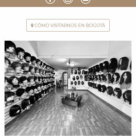
CÓMO VISITARNOS EN BOGOTÁ