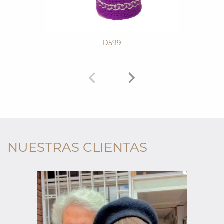
D599
NUESTRAS CLIENTAS