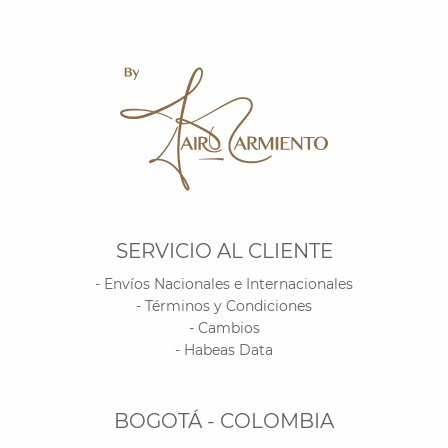
SERVICIO AL CLIENTE
- Envíos Nacionales e Internacionales
- Términos y Condiciones
- Cambios
- Habeas Data
BOGOTÁ - COLOMBIA