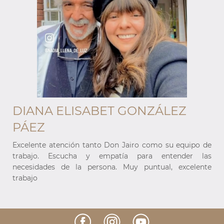
DIANA ELISABET GONZÁLEZ
PÁEZ
e
Excelente atención tanto Don Jairo como su equipo de
s
trabajo. Escucha y empatía para entender las
e
necesidades de la persona. Muy puntual, excelente
trabajo