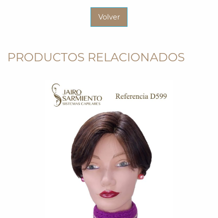
Volver
PRODUCTOS RELACIONADOS