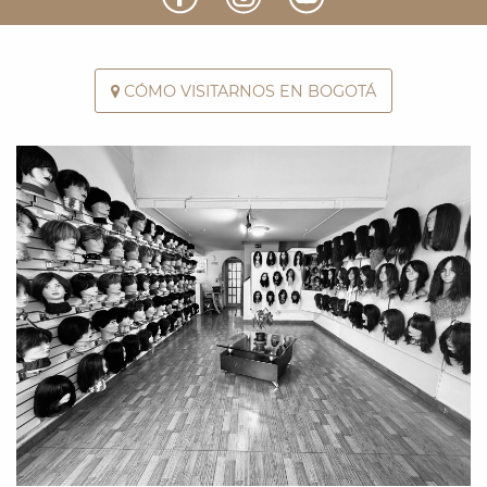
CÓMO VISITARNOS EN BOGOTÁ